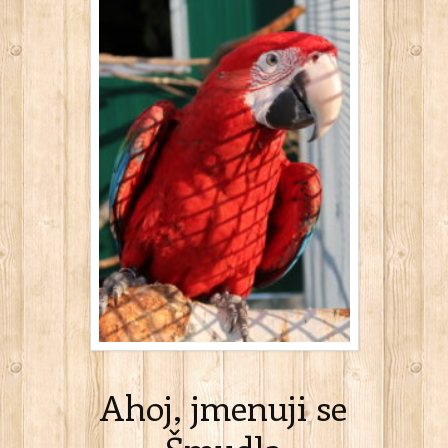
Ahoj, jmenuji se